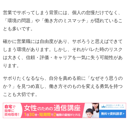
営業でサボってしまう背景には、個人の怠慢だけでなく、
「環境の問題」や「働き方のミスマッチ」が隠れているこ
とも多いです。
確かに営業職には自由度があり、サボろうと思えばできて
しまう環境があります。しかし、それがバレた時のリスク
は大きく、信頼・評価・キャリアを一気に失う可能性があ
ります。
サボりたくなるなら、自分を責める前に「なぜそう思うの
か？」を見つめ直し、働き方そのものを変える勇気を持つ
ことも大切です。