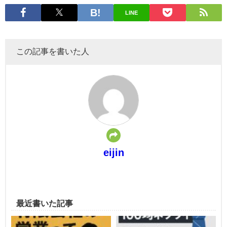
LINE
この記事を書いた人
eijin
最近書いた記事