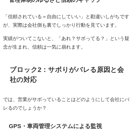
「信頼されている＝自由にしていい」と勘違いしがちです
が、実際は会社側も裏でしっかり行動を見ています。
実績がついてこないと、「あれ？サボってる？」という疑
念が生まれ、信頼は一気に崩れます。
ブロック2：サボりがバレる原因と会
社の対応
では、営業がサボっていることはどのようにして会社にバ
レるのでしょうか？
GPS・車両管理システムによる監視