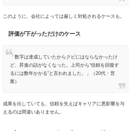
このように、会社によっては厳しく対処されるケースも。
評価が下がっただけのケース
「数字は達成していたからクビにはならなかったけ
ど、昇進の話がなくなった。上司から“信頼を回復す
るには数年かかる”と言われました。」（20代・営
業）
成果を出していても、信頼を失えばキャリアに悪影響を与
えるのは間違いありません。