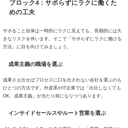
ブロック4：サボらずにラクに働くた
めの工夫
サボること自体は一時的にラクに見えても、長期的には大
きなリスクを伴います。そこで「サボらずにラクに働ける
方法」に目を向けてみましょう。
成果主義の職場を選ぶ
成果さえ出せばプロセスに口を出されない会社を選ぶのも
ひとつの方法です。外資系やIT企業では「出社しなくても
OK、成果主義」が当たり前になりつつあります。
インサイドセールスやルート営業を選ぶ