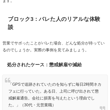
ます。
ブロック3：バレた人のリアルな体験
談
営業でサボったことがバレた場合、どんな処分が待ってい
るのでしょうか。実際の事例を見てみましょう。
処分されたケース：懲戒解雇や減給
「GPSで追跡されていたのを知らずに毎日2時間ネカ
フェに行っていた。ある日、上司に呼び出されて懲
戒解雇通告。会社に損害を与えたという理由でし
た。」（30代・元営業職）