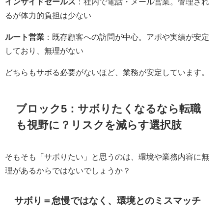
インサイドセールス
：社内で電話・メール営業。管理され
るが体力的負担は少ない
ルート営業
：既存顧客への訪問が中心。アポや実績が安定
しており、無理がない
どちらもサボる必要がないほど、業務が安定しています。
ブロック5：サボりたくなるなら転職
も視野に？リスクを減らす選択肢
そもそも「サボりたい」と思うのは、環境や業務内容に無
理があるからではないでしょうか？
サボり＝怠慢ではなく、環境とのミスマッチ