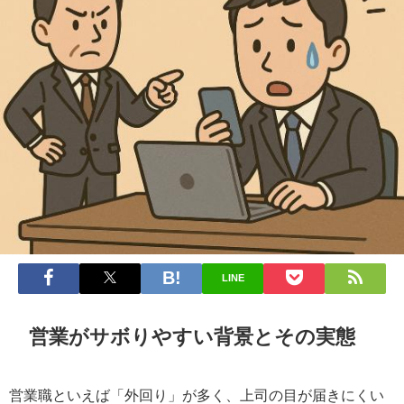
LINE
営業がサボりやすい背景とその実態
営業職といえば「外回り」が多く、上司の目が届きにくい