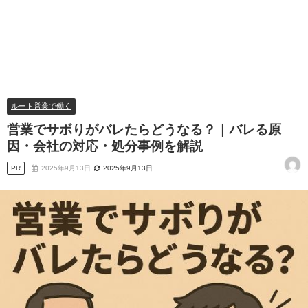
ルート営業で働く
営業でサボりがバレたらどうなる？｜バレる原
因・会社の対応・処分事例を解説
PR
2025年9月13日
2025年9月13日