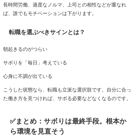
長時間労働、過度なノルマ、上司との相性などが重なれ
ば、誰でもモチベーションは下がります。
転職を選ぶべきサインとは？
朝起きるのがつらい
サボりを「毎日」考えている
心身に不調が出ている
こうした状態なら、転職も立派な選択肢です。自分に合っ
た働き方を見つければ、サボる必要などなくなるのです。
✅まとめ：サボりは最終手段。根本か
ら環境を見直そう