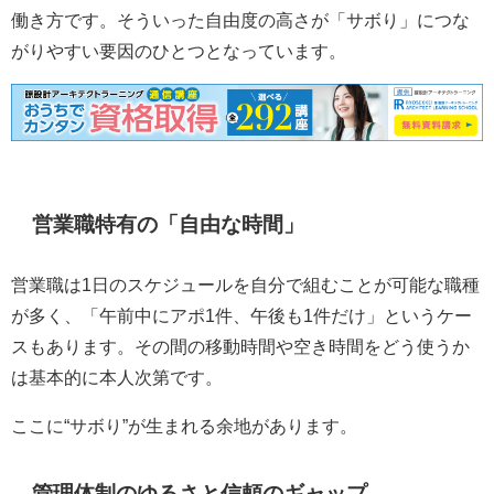
働き方です。そういった自由度の高さが「サボり」につな
がりやすい要因のひとつとなっています。
営業職特有の「自由な時間」
営業職は1日のスケジュールを自分で組むことが可能な職種
が多く、「午前中にアポ1件、午後も1件だけ」というケー
スもあります。その間の移動時間や空き時間をどう使うか
は基本的に本人次第です。
ここに“サボり”が生まれる余地があります。
管理体制のゆるさと信頼のギャップ