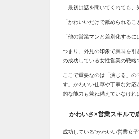
「最初は話を聞いてくれても、
「かわいいだけで舐められるこ
「他の営業マンと差別化するに
つまり、外見の印象で興味を引
の成功している女性営業の戦略
ここで重要なのは「演じる」の
す。かわいい仕草や丁寧な対応
的な能力も兼ね備えていなけれ
かわいさ×営業スキルで
成功している“かわいい営業女