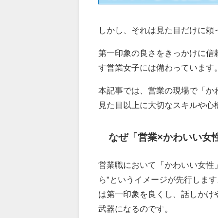
しかし、それは見た目だけに頼
第一印象の良さをきっかけに信
す営業女子には備わっています
本記事では、営業の現場で「か
見た目以上に大切なスキルや心
なぜ「営業×かわいい女
営業職において「かわいい女性
ら”というイメージが先行しま
は第一印象を良くし、話しかけ
武器になるのです。