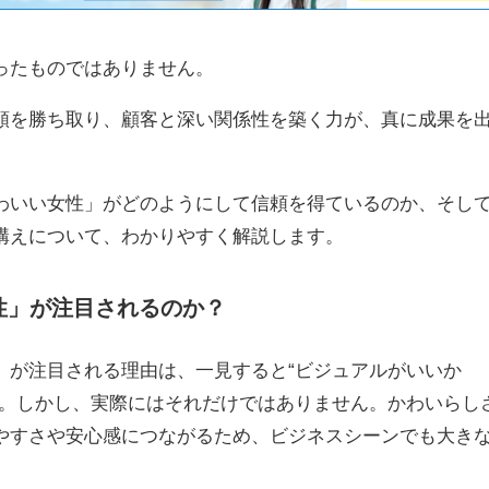
ったものではありません。
頼を勝ち取り、顧客と深い関係性を築く力が、真に成果を
。
わいい女性」がどのようにして信頼を得ているのか、そし
構えについて、わかりやすく解説します。
性」が注目されるのか？
」が注目される理由は、一見すると“ビジュアルがいいか
す。しかし、実際にはそれだけではありません。かわいらし
やすさや安心感につながるため、ビジネスシーンでも大き