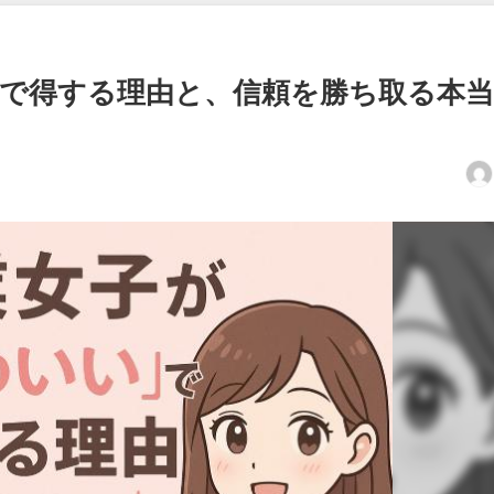
”で得する理由と、信頼を勝ち取る本