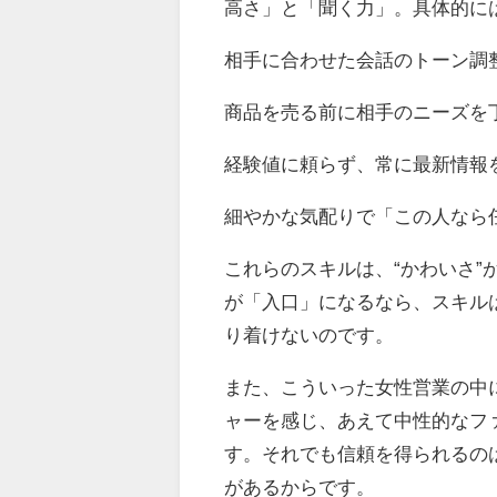
高さ」と「聞く力」。具体的に
相手に合わせた会話のトーン調
商品を売る前に相手のニーズを
経験値に頼らず、常に最新情報
細やかな気配りで「この人なら
これらのスキルは、“かわいさ
が「入口」になるなら、スキル
り着けないのです。
また、こういった女性営業の中
ャーを感じ、あえて中性的なフ
す。それでも信頼を得られるの
があるからです。