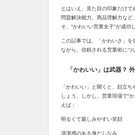
とはいえ、見た目の印象だけで
問題解決能力、商品理解力など
そ、“かわいい営業女子”が成功
この記事では、「かわいさ」を
ながら、信頼される営業術につ
「かわいい」は武器？ 
「かわいい」と聞くと、顔立ち
しょう。しかし、営業現場で“
えば：
明るくて親しみやすい笑顔
清潔感のある身だしなみ