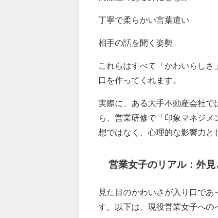
丁寧で柔らかい言葉遣い
相手の話を聞く姿勢
これらはすべて「かわいらしさ
口を作ってくれます。
実際に、ある大手不動産会社で
ら、営業研修で「印象マネジメ
想ではなく、心理的な影響力と
営業女子のリアル：外見
見た目のかわいさが入り口であ
す。以下は、現役営業女子への