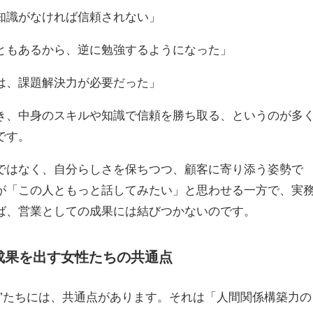
知識がなければ信頼されない」
ともあるから、逆に勉強するようになった」
は、課題解決力が必要だった」
き、中身のスキルや知識で信頼を勝ち取る、というのが多
です。
ではなく、自分らしさを保ちつつ、顧客に寄り添う姿勢で
が「この人ともっと話してみたい」と思わせる一方で、実
ば、営業としての成果には結びつかないのです。
成果を出す女性たちの共通点
子”たちには、共通点があります。それは「人間関係構築力の