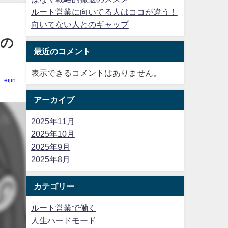
ルート営業に向いてる人はココが違う！
向いてない人とのギャップ
当の
最近のコメント
表示できるコメントはありません。
eijin
アーカイブ
2025年11月
2025年10月
2025年9月
2025年8月
カテゴリー
ルート営業で働く
人生ハードモード