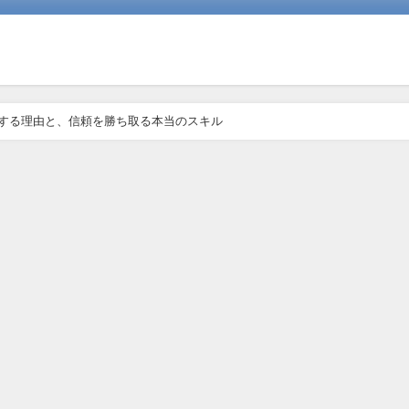
得する理由と、信頼を勝ち取る本当のスキル