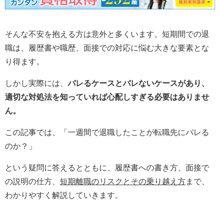
そんな不安を抱える方は意外と多くいます。短期間での退
職は、履歴書や職歴、面接での対応に悩む大きな要素とな
り得ます。
しかし実際には、
バレるケースとバレないケースがあり、
適切な対処法を知っていれば心配しすぎる必要はありませ
ん。
この記事では、「一週間で退職したことが転職先にバレる
のか？」
という疑問に答えるとともに、履歴書への書き方、面接で
の説明の仕方、
短期離職のリスクとその乗り越え方
まで、
わかりやすく解説していきます。