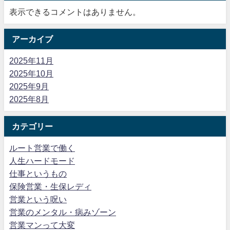
表示できるコメントはありません。
アーカイブ
2025年11月
2025年10月
2025年9月
2025年8月
カテゴリー
ルート営業で働く
人生ハードモード
仕事というもの
保険営業・生保レディ
営業という呪い
営業のメンタル・病みゾーン
営業マンって大変