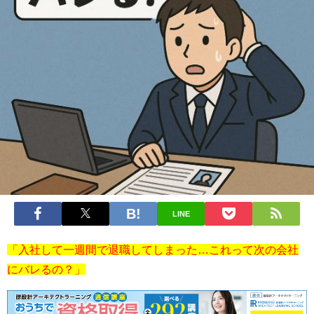
LINE
「入社して一週間で退職してしまった…これって次の会社
にバレるの？」