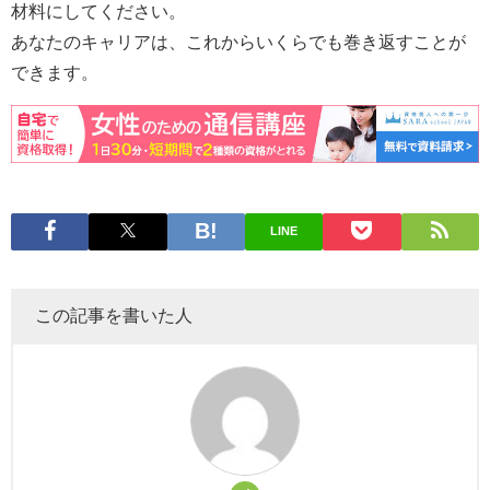
材料にしてください。
あなたのキャリアは、これからいくらでも巻き返すことが
できます。
LINE
この記事を書いた人