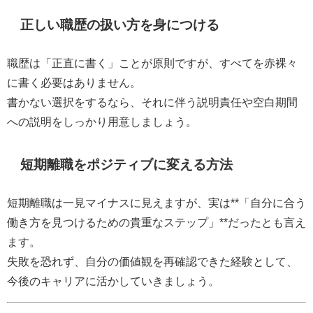
正しい職歴の扱い方を身につける
職歴は「正直に書く」ことが原則ですが、すべてを赤裸々
に書く必要はありません。
書かない選択をするなら、それに伴う説明責任や空白期間
への説明をしっかり用意しましょう。
短期離職をポジティブに変える方法
短期離職は一見マイナスに見えますが、実は**「自分に合う
働き方を見つけるための貴重なステップ」**だったとも言え
ます。
失敗を恐れず、自分の価値観を再確認できた経験として、
今後のキャリアに活かしていきましょう。