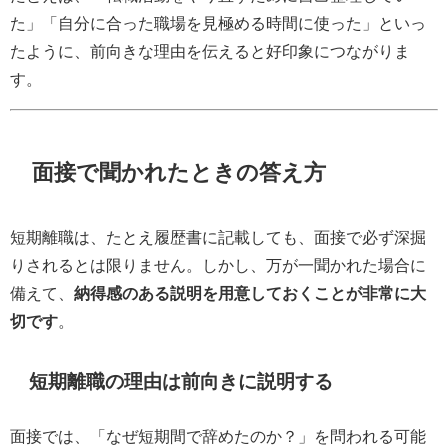
た」「自分に合った職場を見極める時間に使った」といっ
たように、前向きな理由を伝えると好印象につながりま
す。
面接で聞かれたときの答え方
短期離職は、たとえ履歴書に記載しても、面接で必ず深掘
りされるとは限りません。しかし、万が一聞かれた場合に
備えて、
納得感のある説明を用意しておくことが非常に大
切です
。
短期離職の理由は前向きに説明する
面接では、「なぜ短期間で辞めたのか？」を問われる可能