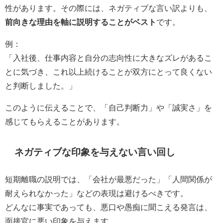
性があります。その際には、ネガティブな言い訳よりも、
前向きな理由を軸に説明することがベスト
です。
例：
「入社後、仕事内容と自分の志向性に大きなズレがあるこ
とに気づき、これ以上続けることが双方にとって良くない
と判断しました。」
このように伝えることで、「自己判断力」や「誠実さ」を
感じてもらえることがあります。
ネガティブな印象を与えない言い回し
短期離職の説明では、「会社が最悪だった」「人間関係が
耐えられなかった」などの表現は避けるべきです。
どんなに事実であっても、悪口や愚痴に聞こえる発言は、
面接官に悪い印象を与えます。