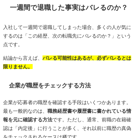
一週間で退職した事実はバレるのか？
入社して一週間で退職してしまった場合、多くの人が気に
するのは「この経歴、次の転職先にバレるのか？」という
点です。
結論から言えば、
バレる可能性はあるが、必ずバレるとは
限りません。
企業が職歴をチェックする方法
企業が応募者の職歴を確認する手段はいくつかあります。
最も一般的なのは、
職務経歴書や履歴書に書かれている情
報を元に確認する方法
です。ただし、通常、前職の在籍確
認は「内定後」に行うことが多く、それ以前に職歴の真偽
をチェックされるケースは稀です。