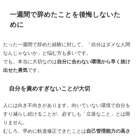
一週間で辞めたことを後悔しないた
めに
たった一週間で辞めた経験に対して、「自分はダメな人間
なんじゃないか」と悩む方も多いです。
でも、本当に大切なのは
自分に合わない環境から早く抜け
出せた勇気
です。
自分を責めすぎないことが大切
人には向き不向きがあります。向いていない環境で自分を
すり減らし続けることが、必ずしも「立派なこと」とは限
りません。
むしろ、早めに軌道修正できたことは
自己管理能力の高さ