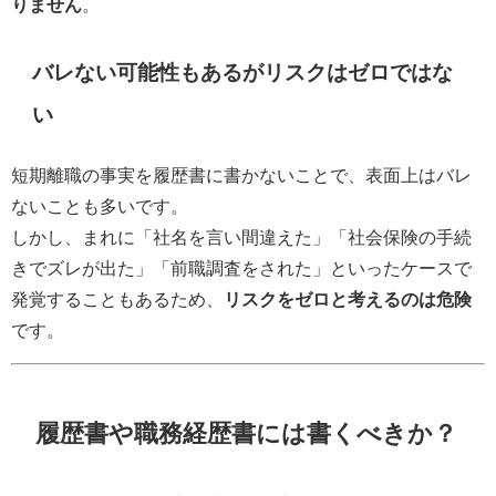
りません
。
バレない可能性もあるがリスクはゼロではな
い
短期離職の事実を履歴書に書かないことで、表面上はバレ
ないことも多いです。
しかし、まれに「社名を言い間違えた」「社会保険の手続
きでズレが出た」「前職調査をされた」といったケースで
発覚することもあるため、
リスクをゼロと考えるのは危険
です。
履歴書や職務経歴書には書くべきか？