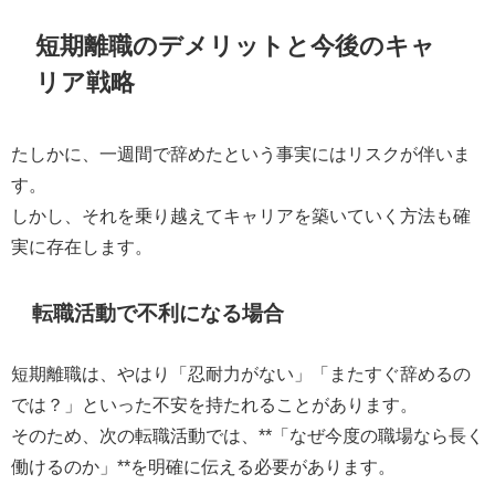
短期離職のデメリットと今後のキャ
リア戦略
たしかに、一週間で辞めたという事実にはリスクが伴いま
す。
しかし、それを乗り越えてキャリアを築いていく方法も確
実に存在します。
転職活動で不利になる場合
短期離職は、やはり「忍耐力がない」「またすぐ辞めるの
では？」といった不安を持たれることがあります。
そのため、次の転職活動では、**「なぜ今度の職場なら長く
働けるのか」**を明確に伝える必要があります。