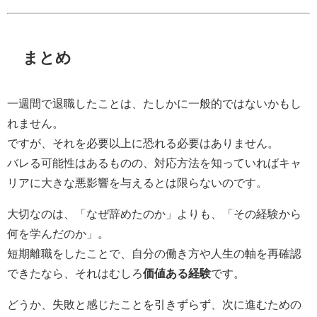
まとめ
一週間で退職したことは、たしかに一般的ではないかもし
れません。
ですが、それを必要以上に恐れる必要はありません。
バレる可能性はあるものの、対応方法を知っていればキャ
リアに大きな悪影響を与えるとは限らないのです。
大切なのは、「なぜ辞めたのか」よりも、「その経験から
何を学んだのか」。
短期離職をしたことで、自分の働き方や人生の軸を再確認
できたなら、それはむしろ
価値ある経験
です。
どうか、失敗と感じたことを引きずらず、次に進むための