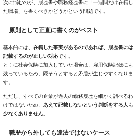
次に悩むのが、履歴書や職務経歴書に「一週間だけ在籍し
た職場」を書くべきかどうかという問題です。
原則として正直に書くのがベスト
基本的には、
在籍した事実があるのであれば、履歴書には
記載するのが正しい対応
です。
とくに社会保険に加入していた場合は、雇用保険記録にも
残っているため、隠そうとすると矛盾が生じやすくなりま
す。
ただし、すべての企業が過去の勤務履歴を細かく調べるわ
けではないため、
あえて記載しないという判断をする人も
少なくありません
。
職歴から外しても違法ではないケース