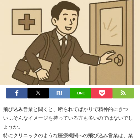
LINE
飛び込み営業と聞くと、断られてばかりで精神的にきつ
い…そんなイメージを持っている方も多いのではないでし
ょうか。
特にクリニックのような医療機関への飛び込み営業は、業