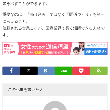
果を出すことができます。
重要なのは、「売り込み」ではなく「関係づくり」を第一
に考えること。
信頼される営業こそが、医療業界で長く活躍できる人材で
す。
LINE
この記事を書いた人