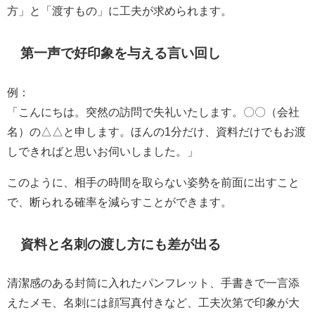
方」と「渡すもの」に工夫が求められます。
第一声で好印象を与える言い回し
例：
「こんにちは。突然の訪問で失礼いたします。〇〇（会社
名）の△△と申します。ほんの1分だけ、資料だけでもお渡
しできればと思いお伺いしました。」
このように、相手の時間を取らない姿勢を前面に出すこと
で、断られる確率を減らすことができます。
資料と名刺の渡し方にも差が出る
清潔感のある封筒に入れたパンフレット、手書きで一言添
えたメモ、名刺には顔写真付きなど、工夫次第で印象が大