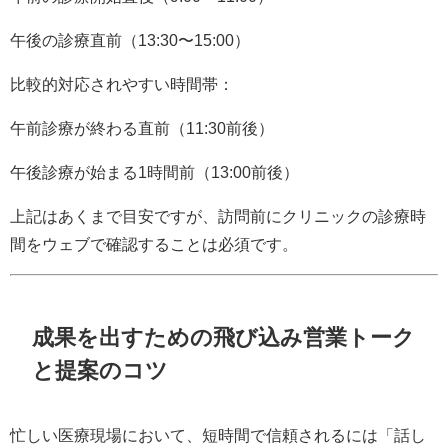
午後の診療直前（13:30〜15:00）
比較的対応されやすい時間帯：
午前診療が終わる直前（11:30前後）
午後診療が始まる1時間前（13:00前後）
上記はあくまで目安ですが、訪問前にクリニックの診療時
間をウェブで確認することは必須です。
成果を出すための飛び込み営業トーク
と提案のコツ
忙しい医療現場において、短時間で信頼されるには「話し