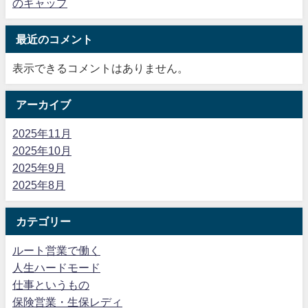
のギャップ
最近のコメント
表示できるコメントはありません。
アーカイブ
2025年11月
2025年10月
2025年9月
2025年8月
カテゴリー
ルート営業で働く
人生ハードモード
仕事というもの
保険営業・生保レディ