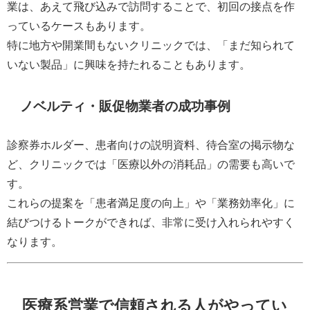
業は、あえて飛び込みで訪問することで、初回の接点を作
っているケースもあります。
特に地方や開業間もないクリニックでは、「まだ知られて
いない製品」に興味を持たれることもあります。
ノベルティ・販促物業者の成功事例
診察券ホルダー、患者向けの説明資料、待合室の掲示物な
ど、クリニックでは「医療以外の消耗品」の需要も高いで
す。
これらの提案を「患者満足度の向上」や「業務効率化」に
結びつけるトークができれば、非常に受け入れられやすく
なります。
医療系営業で信頼される人がやってい