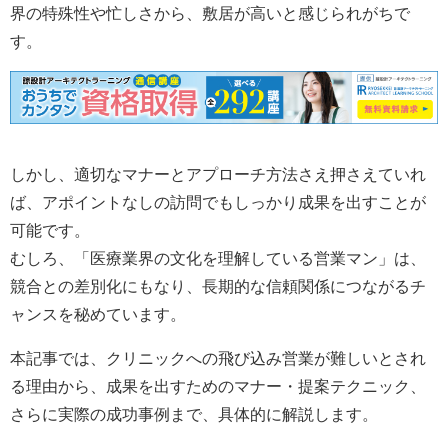
界の特殊性や忙しさから、敷居が高いと感じられがちで
す。
しかし、適切なマナーとアプローチ方法さえ押さえていれ
ば、アポイントなしの訪問でもしっかり成果を出すことが
可能です。
むしろ、「医療業界の文化を理解している営業マン」は、
競合との差別化にもなり、長期的な信頼関係につながるチ
ャンスを秘めています。
本記事では、クリニックへの飛び込み営業が難しいとされ
る理由から、成果を出すためのマナー・提案テクニック、
さらに実際の成功事例まで、具体的に解説します。