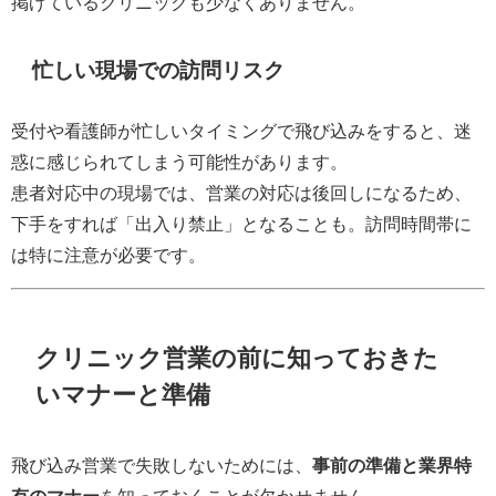
掲げているクリニックも少なくありません。
忙しい現場での訪問リスク
受付や看護師が忙しいタイミングで飛び込みをすると、迷
惑に感じられてしまう可能性があります。
患者対応中の現場では、営業の対応は後回しになるため、
下手をすれば「出入り禁止」となることも。訪問時間帯に
は特に注意が必要です。
クリニック営業の前に知っておきた
いマナーと準備
飛び込み営業で失敗しないためには、
事前の準備と業界特