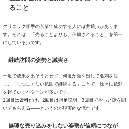
ること
クリニック相手の営業で成功する人には共通点がありま
す。それは、「売ることよりも、信頼されること」を第一
にしている点です。
継続訪問の姿勢と誠実さ
一度で成果を出そうとせず、何度か顔を出して名刺を渡
し、「しつこくない範囲で継続する」ことで、徐々に信頼
を得ていくパターンが多いです。
1回目は資料だけ、2回目は補足説明、3回目でやっと話を聞
いてもらえる――というのが現実的な流れです。
無理な売り込みをしない姿勢が信頼につなが