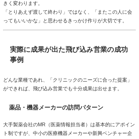
きく変わります。
「とりあえず渡して終わり」ではなく、「またこの人に会
ってもいいかな」と思わせるきっかけ作りが大切です。
実際に成果が出た飛び込み営業の成功
事例
どんな業種であれ、「クリニックのニーズに合った提案」
ができれば、飛び込み営業でも十分成果は出せます。
薬品・機器メーカーの訪問パターン
大手製薬会社のMR（医薬情報担当者）は基本的にアポイン
ト制ですが、中小の医療機器メーカーや新興ベンチャー企