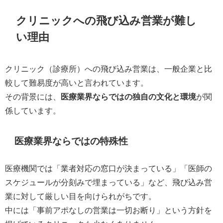
クリニックへの飛び込み営業が難し
い理由
クリニック（診療所）への飛び込み営業は、一般企業と比
較して難易度が高いと言われています。
その背景には、
医療業界ならではの独自の文化と環境
が関
係しています。
医療業界ならではの特殊性
医療機関では「業者対応の窓口が決まっている」「医師の
スケジュールが分刻みで埋まっている」など、飛び込み営
業に対して厳しい目を向けられがちです。
中には「事前アポなしの営業は一切お断り」という方針を