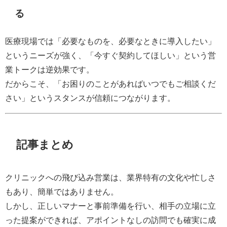
る
医療現場では「必要なものを、必要なときに導入したい」
というニーズが強く、「今すぐ契約してほしい」という営
業トークは逆効果です。
だからこそ、「お困りのことがあればいつでもご相談くだ
さい」というスタンスが信頼につながります。
記事まとめ
クリニックへの飛び込み営業は、業界特有の文化や忙しさ
もあり、簡単ではありません。
しかし、正しいマナーと事前準備を行い、相手の立場に立
った提案ができれば、アポイントなしの訪問でも確実に成